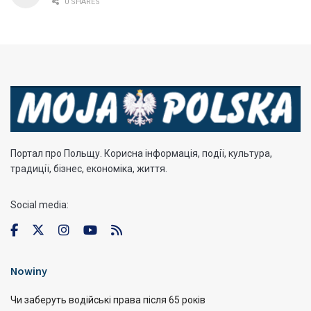
0 SHARES
Портал про Польщу. Корисна інформація, події, культура,
традиції, бізнес, економіка, життя.
Social media:
Nowiny
Чи заберуть водійські права після 65 років