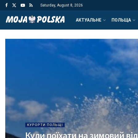
Saturday, August 8, 2026
АКТУАЛЬНЕ
ПОЛЬЩА
КУРОРТИ ПОЛЬЩІ
Куди поїхати на зимовий ві