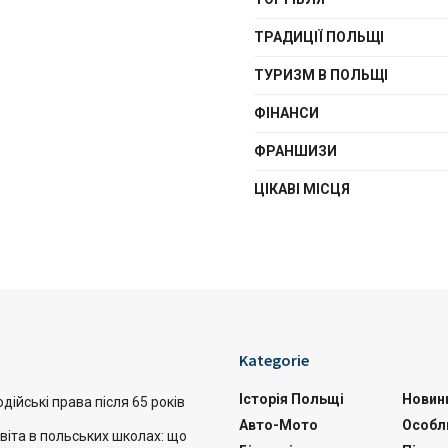
ТРАДИЦІЇ ПОЛЬЩІ
ТУРИЗМ В ПОЛЬЩІ
ФІНАНСИ
ФРАНШИЗИ
ЦІКАВІ МІСЦЯ
Kategorie
Історія Польщі
Новин
дійські права після 65 років
Авто-Мото
Особл
віта в польських школах: що