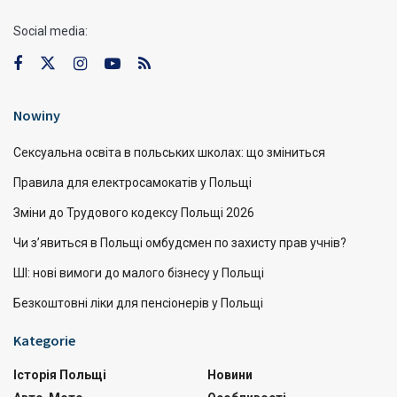
Social media:
Nowiny
Сексуальна освіта в польських школах: що зміниться
Правила для електросамокатів у Польщі
Зміни до Трудового кодексу Польщі 2026
Чи з’явиться в Польщі омбудсмен по захисту прав учнів?
ШІ: нові вимоги до малого бізнесу у Польщі
Безкоштовні ліки для пенсіонерів у Польщі
Kategorie
Історія Польщі
Новини