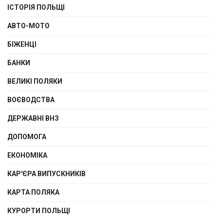
ІСТОРІЯ ПОЛЬЩІ
АВТО-МОТО
БІЖЕНЦІ
БАНКИ
ВЕЛИКІ ПОЛЯКИ
ВОЄВОДСТВА
ДЕРЖАВНІ ВНЗ
ДОПОМОГА
ЕКОНОМІКА
КАР'ЄРА ВИПУСКНИКІВ
КАРТА ПОЛЯКА
КУРОРТИ ПОЛЬЩІ