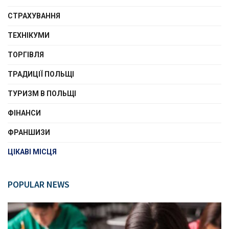
СТРАХУВАННЯ
ТЕХНІКУМИ
ТОРГІВЛЯ
ТРАДИЦІЇ ПОЛЬЩІ
ТУРИЗМ В ПОЛЬЩІ
ФІНАНСИ
ФРАНШИЗИ
ЦІКАВІ МІСЦЯ
POPULAR NEWS