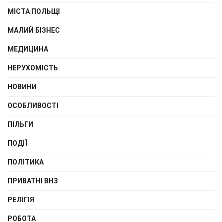
МІСТА ПОЛЬЩІ
МАЛИЙ БІЗНЕС
МЕДИЦИНА
НЕРУХОМІСТЬ
НОВИНИ
ОСОБЛИВОСТІ
ПІЛЬГИ
ПОДІЇ
ПОЛІТИКА
ПРИВАТНІ ВНЗ
РЕЛІГІЯ
РОБОТА