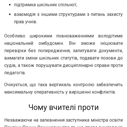
підтримка шкільних спільнот;
взаємодія з іншими структурами з питань захисту
прав учнів.
Особливо широкими повноваженнями володітиме
національний омбудсмен. Він зможе ініціювати
перевірки без попередження, запитувати документи,
вимагати зміни шкільних статутів, подавати позови до
судів, а також порушувати дисциплінарні справи проти
педагогів.
Очікується, що така вертикаль контролю забезпечить
максимальну оперативність у вирішенні конфліктів.
Чому вчителі проти
Незважаючи на запевнення заступника міністра освіти