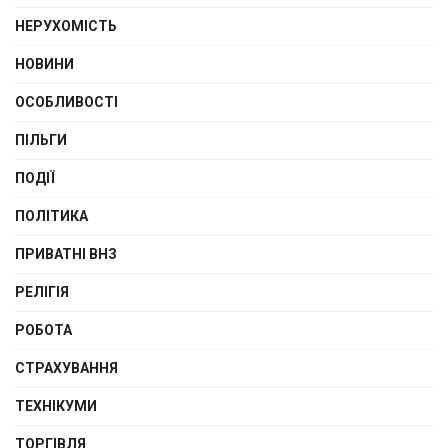
НЕРУХОМІСТЬ
НОВИНИ
ОСОБЛИВОСТІ
ПІЛЬГИ
ПОДІЇ
ПОЛІТИКА
ПРИВАТНІ ВНЗ
РЕЛІГІЯ
РОБОТА
СТРАХУВАННЯ
ТЕХНІКУМИ
ТОРГІВЛЯ