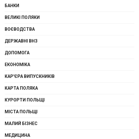
БАНКИ
ВЕЛИКІ ПОЛЯКИ
ВОЄВОДСТВА
ДЕРЖАВНІ ВНЗ
ДОПОМОГА
ЕКОНОМІКА
КАР'ЄРА ВИПУСКНИКІВ
КАРТА ПОЛЯКА
КУРОРТИ ПОЛЬЩІ
МІСТА ПОЛЬЩІ
МАЛИЙ БІЗНЕС
МЕДИЦИНА