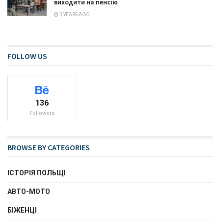
виходити на пенсію
3 YEARS AGO
FOLLOW US
136
Followers
BROWSE BY CATEGORIES
ІСТОРІЯ ПОЛЬЩІ
АВТО-МОТО
БІЖЕНЦІ