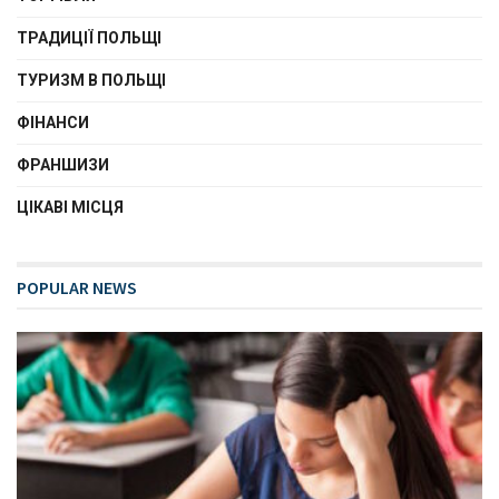
ТРАДИЦІЇ ПОЛЬЩІ
ТУРИЗМ В ПОЛЬЩІ
ФІНАНСИ
ФРАНШИЗИ
ЦІКАВІ МІСЦЯ
POPULAR NEWS