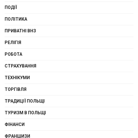
ПОДІЇ
ПОЛІТИКА
ПРИВАТНІ ВНЗ
РЕЛІГІЯ
РОБОТА
СТРАХУВАННЯ
ТЕХНІКУМИ
ТОРГІВЛЯ
ТРАДИЦІЇ ПОЛЬЩІ
ТУРИЗМ В ПОЛЬЩІ
ФІНАНСИ
ФРАНШИЗИ