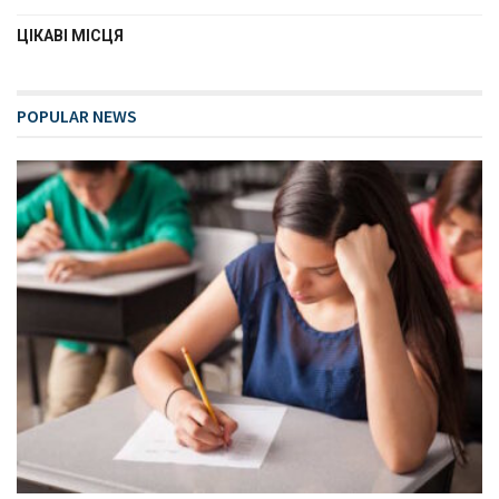
ЦІКАВІ МІСЦЯ
POPULAR NEWS