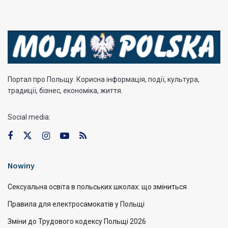
Портал про Польщу. Корисна інформація, події, культура,
традиції, бізнес, економіка, життя.
Social media:
Nowiny
Сексуальна освіта в польських школах: що зміниться
Правила для електросамокатів у Польщі
Зміни до Трудового кодексу Польщі 2026