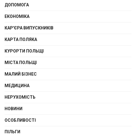
ДОПОМОГА
ЕКОНОМІКА
КАР'ЄРА ВИПУСКНИКІВ
КАРТА ПОЛЯКА
КУРОРТИ ПОЛЬЩІ
МІСТА ПОЛЬЩІ
МАЛИЙ БІЗНЕС
МЕДИЦИНА
НЕРУХОМІСТЬ
НОВИНИ
ОСОБЛИВОСТІ
ПІЛЬГИ