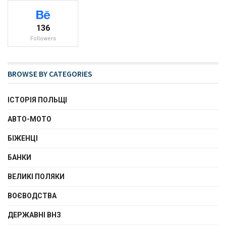
136
Followers
BROWSE BY CATEGORIES
ІСТОРІЯ ПОЛЬЩІ
АВТО-МОТО
БІЖЕНЦІ
БАНКИ
ВЕЛИКІ ПОЛЯКИ
ВОЄВОДСТВА
ДЕРЖАВНІ ВНЗ