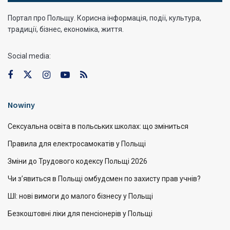
Портал про Польщу. Корисна інформація, події, культура,
традиції, бізнес, економіка, життя.
Social media:
Nowiny
Сексуальна освіта в польських школах: що зміниться
Правила для електросамокатів у Польщі
Зміни до Трудового кодексу Польщі 2026
Чи з’явиться в Польщі омбудсмен по захисту прав учнів?
ШІ: нові вимоги до малого бізнесу у Польщі
Безкоштовні ліки для пенсіонерів у Польщі