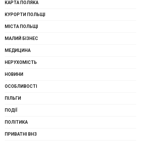
КАРТА ПОЛЯКА
КУРОРТИ ПОЛЬЩІ
МІСТА ПОЛЬЩІ
МАЛИЙ БІЗНЕС
МЕДИЦИНА
НЕРУХОМІСТЬ
НОВИНИ
ОСОБЛИВОСТІ
ПІЛЬГИ
ПОДІЇ
ПОЛІТИКА
ПРИВАТНІ ВНЗ