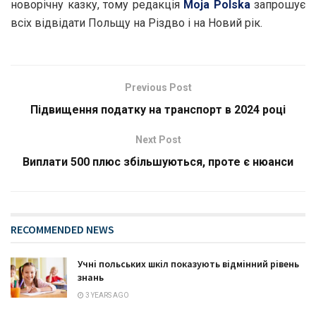
новорічну казку, тому редакція
Moja Polska
запрошує
всіх відвідати Польщу на Різдво і на Новий рік.
Previous Post
Підвищення податку на транспорт в 2024 році
Next Post
Виплати 500 плюс збільшуються, проте є нюанси
RECOMMENDED NEWS
Учні польських шкіл показують відмінний рівень
знань
3 YEARS AGO