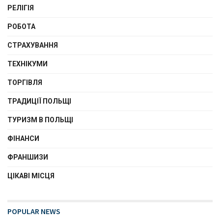
РЕЛІГІЯ
РОБОТА
СТРАХУВАННЯ
ТЕХНІКУМИ
ТОРГІВЛЯ
ТРАДИЦІЇ ПОЛЬЩІ
ТУРИЗМ В ПОЛЬЩІ
ФІНАНСИ
ФРАНШИЗИ
ЦІКАВІ МІСЦЯ
POPULAR NEWS