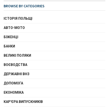
BROWSE BY CATEGORIES
ІСТОРІЯ ПОЛЬЩІ
АВТО-МОТО
БІЖЕНЦІ
БАНКИ
ВЕЛИКІ ПОЛЯКИ
ВОЄВОДСТВА
ДЕРЖАВНІ ВНЗ
ДОПОМОГА
ЕКОНОМІКА
КАР'ЄРА ВИПУСКНИКІВ