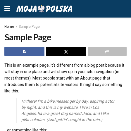
Home
Sample Page
Sample Page
This is an example page. It’s different from a blog post because it
will stay in one place and will show up in your site navigation (in
most themes). Most people start with an About page that
introduces them to potential site visitors. It might say something
like this:
Hi there! I’m a bike messenger by day, aspiring actor
by night, and this is my website. I live in Los
Angeles, have a great dog named Jack, and I like
piña coladas. (And gettin’ caught in the rain.)
…or something like this: