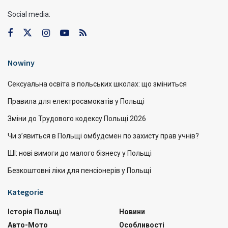
Social media:
Nowiny
Сексуальна освіта в польських школах: що зміниться
Правила для електросамокатів у Польщі
Зміни до Трудового кодексу Польщі 2026
Чи з’явиться в Польщі омбудсмен по захисту прав учнів?
ШІ: нові вимоги до малого бізнесу у Польщі
Безкоштовні ліки для пенсіонерів у Польщі
Kategorie
Історія Польщі
Новини
Авто-Мото
Особливості