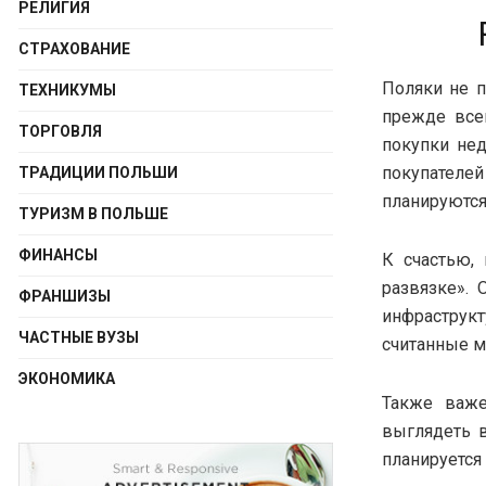
РЕЛИГИЯ
СТРАХОВАНИЕ
Поляки не п
ТЕХНИКУМЫ
прежде всег
ТОРГОВЛЯ
покупки нед
покупателей
ТРАДИЦИИ ПОЛЬШИ
планируются 
ТУРИЗМ В ПОЛЬШЕ
ФИНАНСЫ
К счастью, 
развязке». 
ФРАНШИЗЫ
инфраструк
ЧАСТНЫЕ ВУЗЫ
считанные м
ЭКОНОМИКА
Также важе
выглядеть 
планируется