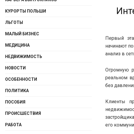
Инт
КУРОРТЫ ПОЛЬШИ
ЛЬГОТЫ
МАЛЫЙ БИЗНЕС
Первый эта
МЕДИЦИНА
начинают по
анализ в се
НЕДВИЖИМОСТЬ
НОВОСТИ
Огромную р
реальном в
ОСОБЕННОСТИ
без давлени
ПОЛИТИКА
Клиенты пр
ПОСОБИЯ
недвижимо
ПРОИСШЕСТВИЯ
застройщика
его коммуни
РАБОТА