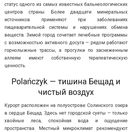
статус одного из самых известных бальнеологических
центров страны. Более двадцати минеральных
источников применяют при заболеваниях
пищеварительной системы и нарушениях обмена
веществ. Зимой город сочетает лечебные программы
с возможностью активного досуга — рядом работают
горнолыжные трассы, а прогулки по заснеженным
аллеям имеют собственную терапевтическую
ценность.
Polańczyk — тишина Бещад и
чистый воздух
Курорт расположен на полуострове Солинского озера
в сердце Бещад. Здесь нет городской суеты — только
хвойные леса, спокойная вода и ощущение
пространства. Местный микроклимат рекомендуют