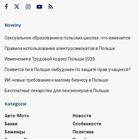
Nowiny
Сексуальное образование в польских школах: что изменится
Правила использования электросамокатов в Польше
Изменения в Трудовой кодекс Польши 2026
Появится ли в Польше омбудсмен по защите прав учащихся?
ИИ: новые требования к малому бизнесу в Польше
Бесплатные лекарства для пенсионеров в Польше
Kategorie
Авто-Мото
Новости
Банки
Особенности
Беженцы
Политика