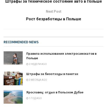
Штрафы за техническое состояние авто в Польше
Next Post
Рост безработицы в Польше
RECOMMENDED NEWS
Правила использования электросамокатов в
Польше
2 НЕДЕЛИ AGO
Штрафы за биоотходы в пакетах
3 МЕСЯЦА AGO
Ярославец: отдых в Польском Дубае
1 ГОД AGO