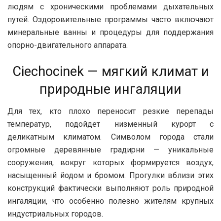
людям с хроническими проблемами дыхательных
путей. Оздоровительные программы часто включают
минеральные ванны и процедуры для поддержания
опорно-двигательного аппарата.
Ciechocinek — мягкий климат и
природные ингаляции
Для тех, кто плохо переносит резкие перепады
температур, подойдет низменный курорт с
деликатным климатом. Символом города стали
огромные деревянные градирни — уникальные
сооружения, вокруг которых формируется воздух,
насыщенный йодом и бромом. Прогулки вблизи этих
конструкций фактически выполняют роль природной
ингаляции, что особенно полезно жителям крупных
индустриальных городов.