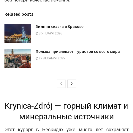
Related posts
Зимняя сказка в Кракове
8 ЯНВАРЯ, 2026
Польша привлекает туристов со всего мира
27 ДЕКАБРЯ, 2025
Krynica-Zdrój — горный климат и
минеральные источники
Этот курорт в Бескидах уже много лет сохраняет