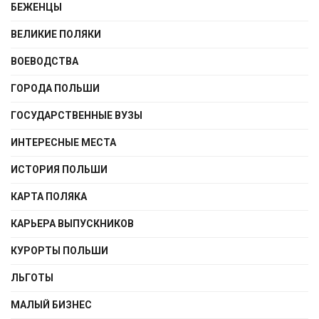
БЕЖЕНЦЫ
ВЕЛИКИЕ ПОЛЯКИ
ВОЕВОДСТВА
ГОРОДА ПОЛЬШИ
ГОСУДАРСТВЕННЫЕ ВУЗЫ
ИНТЕРЕСНЫЕ МЕСТА
ИСТОРИЯ ПОЛЬШИ
КАРТА ПОЛЯКА
КАРЬЕРА ВЫПУСКНИКОВ
КУРОРТЫ ПОЛЬШИ
ЛЬГОТЫ
МАЛЫЙ БИЗНЕС