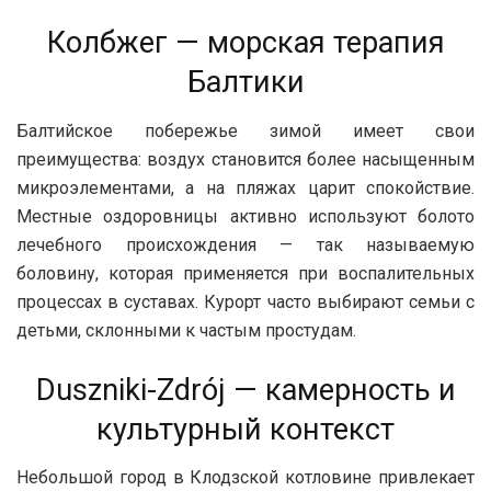
Колбжег — морская терапия
Балтики
Балтийское побережье зимой имеет свои
преимущества: воздух становится более насыщенным
микроэлементами, а на пляжах царит спокойствие.
Местные оздоровницы активно используют болото
лечебного происхождения — так называемую
боловину, которая применяется при воспалительных
процессах в суставах. Курорт часто выбирают семьи с
детьми, склонными к частым простудам.
Duszniki-Zdrój — камерность и
культурный контекст
Небольшой город в Клодзской котловине привлекает