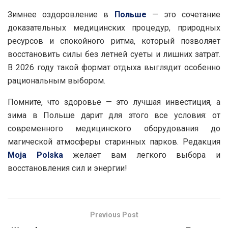
Зимнее оздоровление в
Польше
— это сочетание
доказательных медицинских процедур, природных
ресурсов и спокойного ритма, который позволяет
восстановить силы без летней суеты и лишних затрат.
В 2026 году такой формат отдыха выглядит особенно
рациональным выбором.
Помните, что здоровье — это лучшая инвестиция, а
зима в Польше дарит для этого все условия: от
современного медицинского оборудования до
магической атмосферы старинных парков. Редакция
Moja Polska
желает вам легкого выбора и
восстановления сил и энергии!
Previous Post