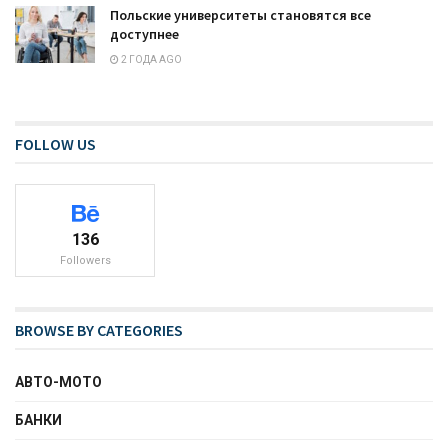
Польские университеты становятся все
доступнее
2 ГОДА AGO
FOLLOW US
136
Followers
BROWSE BY CATEGORIES
АВТО-МОТО
БАНКИ