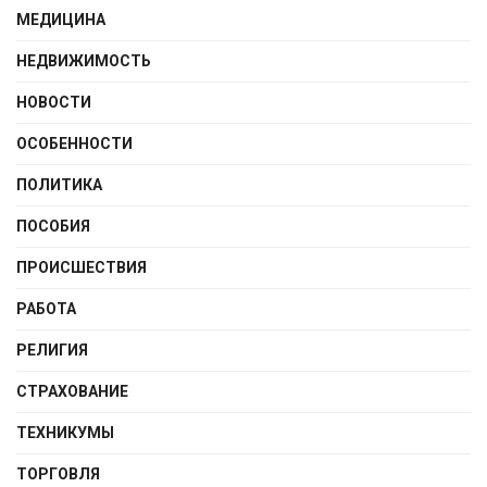
МЕДИЦИНА
НЕДВИЖИМОСТЬ
НОВОСТИ
ОСОБЕННОСТИ
ПОЛИТИКА
ПОСОБИЯ
ПРОИСШЕСТВИЯ
РАБОТА
РЕЛИГИЯ
СТРАХОВАНИЕ
ТЕХНИКУМЫ
ТОРГОВЛЯ