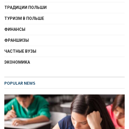
ТРАДИЦИИ ПОЛЬШИ
ТУРИЗМ В ПОЛЬШЕ
ФИНАНСЫ
ФРАНШИЗЫ
ЧАСТНЫЕ ВУЗЫ
ЭКОНОМИКА
POPULAR NEWS