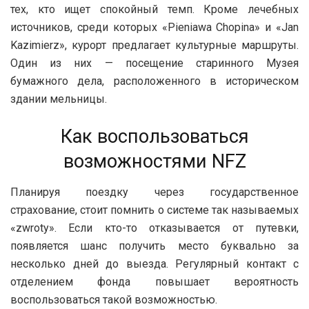
тех, кто ищет спокойный темп. Кроме лечебных
источников, среди которых «Pieniawa Chopina» и «Jan
Kazimierz», курорт предлагает культурные маршруты.
Один из них — посещение старинного Музея
бумажного дела, расположенного в историческом
здании мельницы.
Как воспользоваться
возможностями NFZ
Планируя поездку через государственное
страхование, стоит помнить о системе так называемых
«zwroty». Если кто-то отказывается от путевки,
появляется шанс получить место буквально за
несколько дней до выезда. Регулярный контакт с
отделением фонда повышает вероятность
воспользоваться такой возможностью.