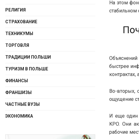
На этом фон
РЕЛИГИЯ
стабильном 
СТРАХОВАНИЕ
Поч
ТЕХНИКУМЫ
ТОРГОВЛЯ
ТРАДИЦИИ ПОЛЬШИ
Объяснений 
быстрее инф
ТУРИЗМ В ПОЛЬШЕ
контрактах, 
ФИНАНСЫ
Во-вторых, 
ФРАНШИЗЫ
ощущение ст
ЧАСТНЫЕ ВУЗЫ
И еще один 
ЭКОНОМИКА
KPO. Они ак
рабочие мес