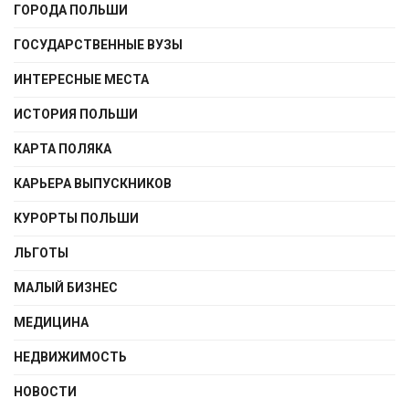
ГОРОДА ПОЛЬШИ
ГОСУДАРСТВЕННЫЕ ВУЗЫ
ИНТЕРЕСНЫЕ МЕСТА
ИСТОРИЯ ПОЛЬШИ
КАРТА ПОЛЯКА
КАРЬЕРА ВЫПУСКНИКОВ
КУРОРТЫ ПОЛЬШИ
ЛЬГОТЫ
МАЛЫЙ БИЗНЕС
МЕДИЦИНА
НЕДВИЖИМОСТЬ
НОВОСТИ