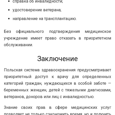
справка об инвалидности;
удостоверение ветерана;
направление на трансплантацию.
Без официального подтверждения медицинское
учреждение имеет право отказать в приоритетном
обслуживании.
Заключение
Польская система здравоохранения предусматривает
приоритетный доступ к врачу для определенных
категорий граждан, нуждающихся в особой заботе —
беременных женщин, детей с тяжелыми диагнозами,
ветеранов, доноров или лиц с инвалидностью.
Знание своих прав в сфере медицинских услуг
позволяет не только сэкономить время, но и получить