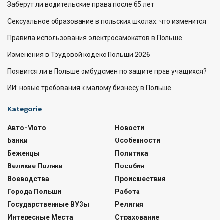
Заберут ли водительские права после 65 лет
Сексуальное образование в польских школах: что изменится
Правила использования электросамокатов в Польше
Изменения в Трудовой кодекс Польши 2026
Появится ли в Польше омбудсмен по защите прав учащихся?
ИИ: новые требования к малому бизнесу в Польше
Kategorie
Авто-Мото
Новости
Банки
Особенности
Беженцы
Политика
Великие Поляки
Пособия
Воеводства
Происшествия
Города Польши
Работа
Государственные ВУЗы
Религия
Интересные Места
Страхование