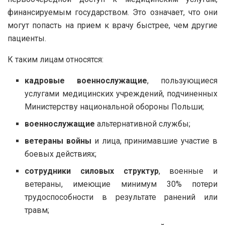
финансируемым государством. Это означает, что они
могут попасть на прием к врачу быстрее, чем другие
пациенты.
К таким лицам относятся:
кадровые военнослужащие
, пользующиеся
услугами медицинских учреждений, подчиненных
Министерству национальной обороны Польши;
военнослужащие
альтернативной службы;
ветераны войны
и лица, принимавшие участие в
боевых действиях;
сотрудники силовых структур
, военные и
ветераны, имеющие минимум 30% потери
трудоспособности в результате ранений или
травм;