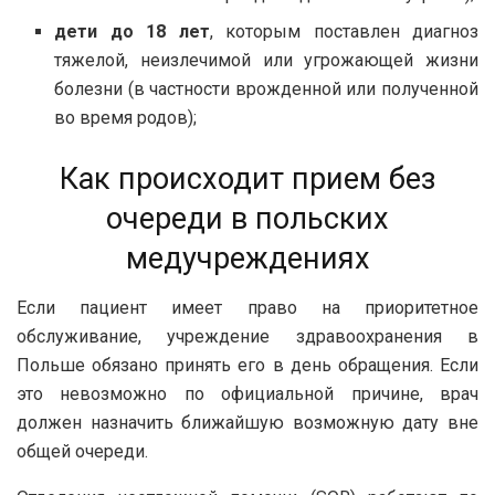
дети до 18 лет
, которым поставлен диагноз
тяжелой, неизлечимой или угрожающей жизни
болезни (в частности врожденной или полученной
во время родов);
Как происходит прием без
очереди в польских
медучреждениях
Если пациент имеет право на приоритетное
обслуживание, учреждение здравоохранения в
Польше обязано принять его в день обращения. Если
это невозможно по официальной причине, врач
должен назначить ближайшую возможную дату вне
общей очереди.