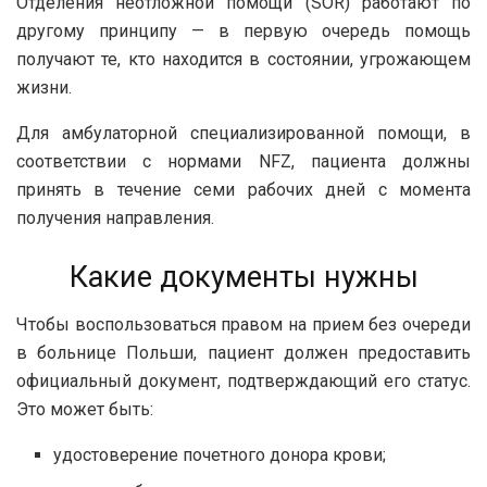
Отделения неотложной помощи (SOR) работают по
другому принципу — в первую очередь помощь
получают те, кто находится в состоянии, угрожающем
жизни.
Для амбулаторной специализированной помощи, в
соответствии с нормами NFZ, пациента должны
принять в течение семи рабочих дней с момента
получения направления.
Какие документы нужны
Чтобы воспользоваться правом на прием без очереди
в больнице Польши, пациент должен предоставить
официальный документ, подтверждающий его статус.
Это может быть:
удостоверение почетного донора крови;