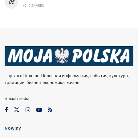
0 SHARES
Портал о Польше. Полезная информация, события, культура,
традиции, бизнес, экономика, жизнь.
Social media:
Nowiny