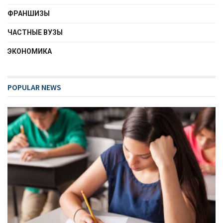
ФРАНШИЗЫ
ЧАСТНЫЕ ВУЗЫ
ЭКОНОМИКА
POPULAR NEWS