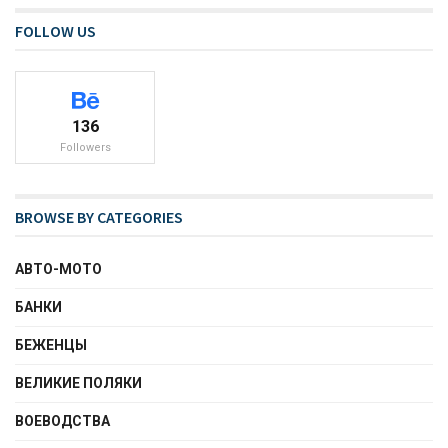
FOLLOW US
136
Followers
BROWSE BY CATEGORIES
АВТО-МОТО
БАНКИ
БЕЖЕНЦЫ
ВЕЛИКИЕ ПОЛЯКИ
ВОЕВОДСТВА