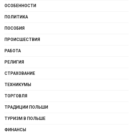
ОСОБЕННОСТИ
ПОЛИТИКА
ПОСОБИЯ
ПРОИСШЕСТВИЯ
РАБОТА
РЕЛИГИЯ
СТРАХОВАНИЕ
ТЕХНИКУМЫ
ТОРГОВЛЯ
ТРАДИЦИИ ПОЛЬШИ
ТУРИЗМ В ПОЛЬШЕ
ФИНАНСЫ