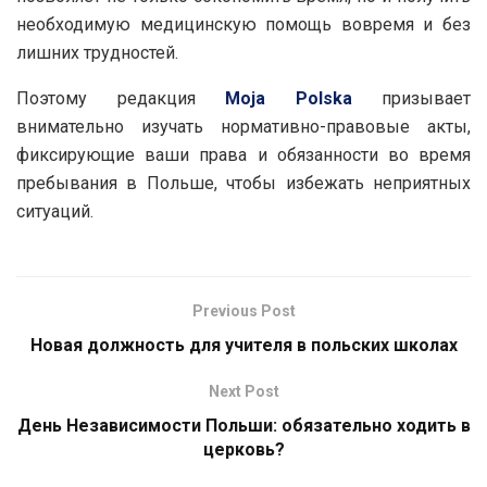
необходимую медицинскую помощь вовремя и без
лишних трудностей.
Поэтому редакция
Moja Polska
призывает
внимательно изучать нормативно-правовые акты,
фиксирующие ваши права и обязанности во время
пребывания в Польше, чтобы избежать неприятных
ситуаций.
Previous Post
Новая должность для учителя в польских школах
Next Post
День Независимости Польши: обязательно ходить в
церковь?