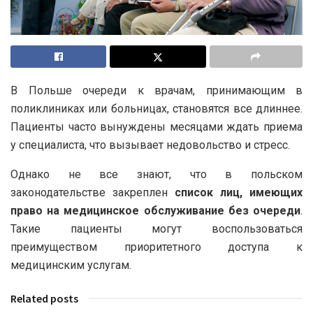
В Польше очереди к врачам, принимающим в
поликлиниках или больницах, становятся все длиннее.
Пациенты часто вынуждены месяцами ждать приема
у специалиста, что вызывает недовольство и стресс.
Однако не все знают, что в польском
законодательстве закреплен
список лиц, имеющих
право на медицинское обслуживание без очереди
.
Такие пациенты могут воспользоваться
преимуществом приоритетного доступа к
медицинским услугам.
Related posts