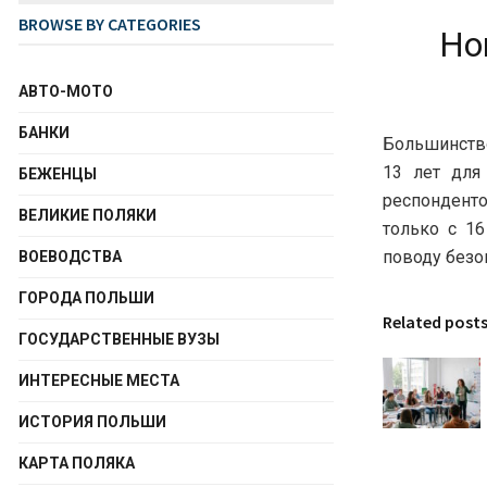
BROWSE BY CATEGORIES
Но
АВТО-МОТО
БАНКИ
Большинств
13 лет для
БЕЖЕНЦЫ
респонденто
ВЕЛИКИЕ ПОЛЯКИ
только с 16
поводу безо
ВОЕВОДСТВА
ГОРОДА ПОЛЬШИ
Related post
ГОСУДАРСТВЕННЫЕ ВУЗЫ
ИНТЕРЕСНЫЕ МЕСТА
ИСТОРИЯ ПОЛЬШИ
КАРТА ПОЛЯКА